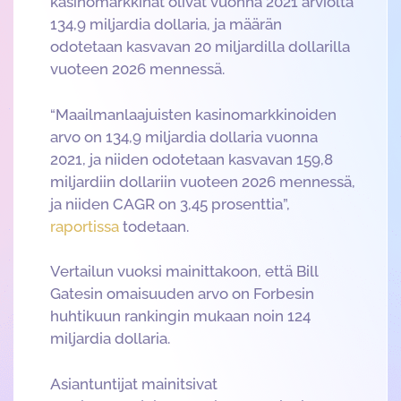
kasinomarkkinat olivat vuonna 2021 arviolta
134,9 miljardia dollaria, ja määrän
odotetaan kasvavan 20 miljardilla dollarilla
vuoteen 2026 mennessä.
“Maailmanlaajuisten kasinomarkkinoiden
arvo on 134,9 miljardia dollaria vuonna
2021, ja niiden odotetaan kasvavan 159,8
miljardiin dollariin vuoteen 2026 mennessä,
ja niiden CAGR on 3,45 prosenttia”,
raportissa
todetaan.
Vertailun vuoksi mainittakoon, että Bill
Gatesin omaisuuden arvo on Forbesin
huhtikuun rankingin mukaan noin 124
miljardia dollaria.
Asiantuntijat mainitsivat