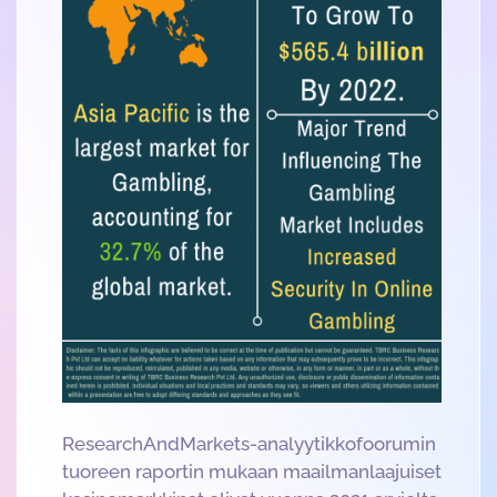
ResearchAndMarkets-analyytikkofoorumin
tuoreen raportin mukaan maailmanlaajuiset