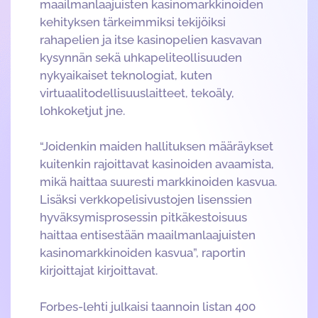
maailmanlaajuisten kasinomarkkinoiden
kehityksen tärkeimmiksi tekijöiksi
rahapelien ja itse kasinopelien kasvavan
kysynnän sekä uhkapeliteollisuuden
nykyaikaiset teknologiat, kuten
virtuaalitodellisuuslaitteet, tekoäly,
lohkoketjut jne.
“Joidenkin maiden hallituksen määräykset
kuitenkin rajoittavat kasinoiden avaamista,
mikä haittaa suuresti markkinoiden kasvua.
Lisäksi verkkopelisivustojen lisenssien
hyväksymisprosessin pitkäkestoisuus
haittaa entisestään maailmanlaajuisten
kasinomarkkinoiden kasvua”, raportin
kirjoittajat kirjoittavat.
Forbes-lehti julkaisi taannoin listan 400