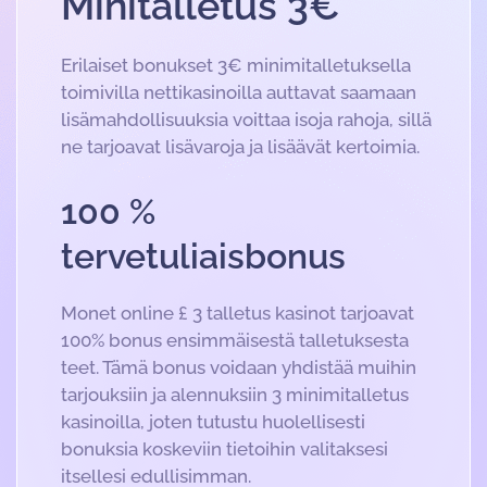
Minitalletus 3€
Erilaiset bonukset 3€ minimitalletuksella
toimivilla nettikasinoilla auttavat saamaan
lisämahdollisuuksia voittaa isoja rahoja, sillä
ne tarjoavat lisävaroja ja lisäävät kertoimia.
100 %
tervetuliaisbonus
Monet online £ 3 talletus kasinot tarjoavat
100% bonus ensimmäisestä talletuksesta
teet. Tämä bonus voidaan yhdistää muihin
tarjouksiin ja alennuksiin 3 minimitalletus
kasinoilla, joten tutustu huolellisesti
bonuksia koskeviin tietoihin valitaksesi
itsellesi edullisimman.