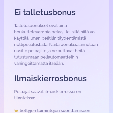
Ei talletusbonus
Talletusbonukset ovat aina
houkuttelevampia pelaajille, sillä niitä voi
käyttää ilman pelitilin täydentämistä
nettipelialustalla. Näitä bonuksia annetaan
uusille pelaajille ja ne auttavat heitä
tutustumaan peliautomaatteihin
vahingoittamatta itseään.
Ilmaiskierrosbonus
Pelaajat saavat ilmaiskierroksia eri
tilanteissa:
tiettyjen toimintojen suorittamiseen