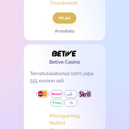
Thunderkick
PELAA
Arvostelu
Betive Casino
Tervetuliaisbonus 100% jopa
555 euroon asti
+1
Microgaming
NetEnt