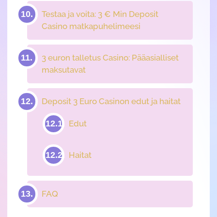
Testaa ja voita: 3 € Min Deposit
Casino matkapuhelimeesi
3 euron talletus Casino: Pääasialliset
maksutavat
Deposit 3 Euro Casinon edut ja haitat
Edut
Haitat
FAQ