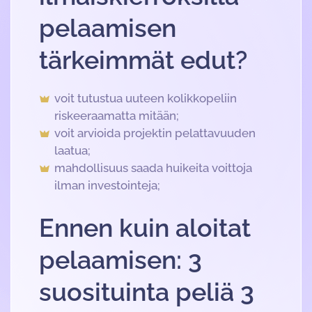
pelaamisen
tärkeimmät edut?
voit tutustua uuteen kolikkopeliin
riskeeraamatta mitään;
voit arvioida projektin pelattavuuden
laatua;
mahdollisuus saada huikeita voittoja
ilman investointeja;
Ennen kuin aloitat
pelaamisen: 3
suosituinta peliä 3