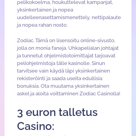
pelikokoelma, houkuttelevat kampanjat,
yksinkertainen ja nopea
uudelleenasettamismenettely, nettipalaute
ja nopea rahan nosto.
Zodiac. Tämä on lisensoitu online-sivusto,
jolla on monia faneja. Uhkapelialan johtajat
ja tunnetut ohjelmistotoimittajat tarjoavat
peliohjelmistoja tälle kasinolle. Sinun
tarvitsee vain käydä läpi yksinkertainen
rekisteröinti ja saada useita edullisia
bonuksia. Ota muutama yksinkertainen
askel ja aloita voittaminen Zodiac Casinolla!
3 euron talletus
Casino: