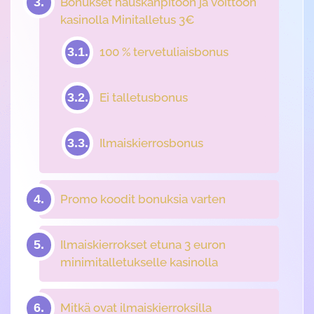
Bonukset hauskanpitoon ja voittoon
kasinolla Minitalletus 3€
100 % tervetuliaisbonus
Ei talletusbonus
Ilmaiskierrosbonus
Promo koodit bonuksia varten
Ilmaiskierrokset etuna 3 euron
minimitalletukselle kasinolla
Mitkä ovat ilmaiskierroksilla