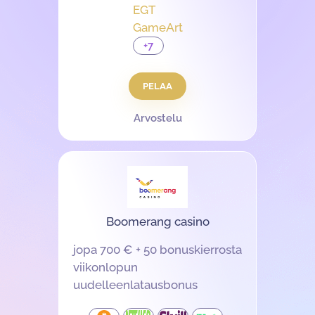
EGT
GameArt
+7
PELAA
Arvostelu
Boomerang casino
jopa 700 € + 50 bonuskierrosta
viikonlopun
uudelleenlatausbonus