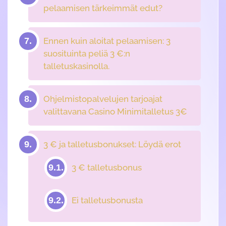
pelaamisen tärkeimmät edut?
Ennen kuin aloitat pelaamisen: 3
suosituinta peliä 3 €:n
talletuskasinolla.
Ohjelmistopalvelujen tarjoajat
valittavana Casino Minimitalletus 3€
3 € ja talletusbonukset: Löydä erot
3 € talletusbonus
Ei talletusbonusta