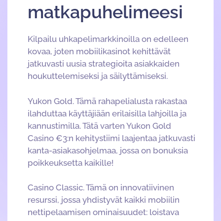
matkapuhelimeesi
Kilpailu uhkapelimarkkinoilla on edelleen
kovaa, joten mobiilikasinot kehittävät
jatkuvasti uusia strategioita asiakkaiden
houkuttelemiseksi ja säilyttämiseksi.
Yukon Gold. Tämä rahapelialusta rakastaa
ilahduttaa käyttäjiään erilaisilla lahjoilla ja
kannustimilla. Tätä varten Yukon Gold
Casino €3:n kehitystiimi laajentaa jatkuvasti
kanta-asiakasohjelmaa, jossa on bonuksia
poikkeuksetta kaikille!
Casino Classic. Tämä on innovatiivinen
resurssi, jossa yhdistyvät kaikki mobiilin
nettipelaamisen ominaisuudet: loistava