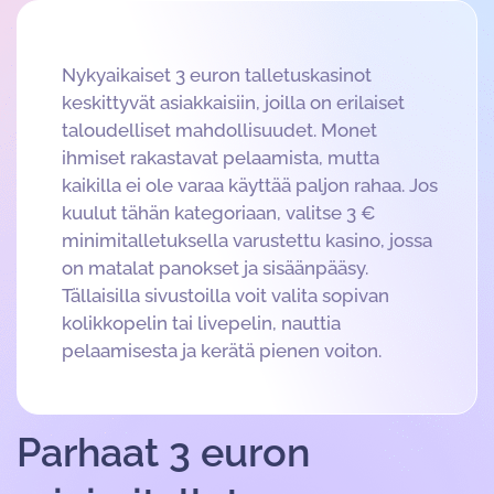
Nykyaikaiset 3 euron talletuskasinot
keskittyvät asiakkaisiin, joilla on erilaiset
taloudelliset mahdollisuudet. Monet
ihmiset rakastavat pelaamista, mutta
kaikilla ei ole varaa käyttää paljon rahaa. Jos
kuulut tähän kategoriaan, valitse 3 €
minimitalletuksella varustettu kasino, jossa
on matalat panokset ja sisäänpääsy.
Tällaisilla sivustoilla voit valita sopivan
kolikkopelin tai livepelin, nauttia
pelaamisesta ja kerätä pienen voiton.
Parhaat 3 euron