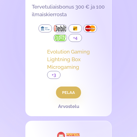
Tervetuliaisbonus 300 € ja 100
ilmaiskierrosta
+4
Evolution Gaming
Lightning Box
Microgaming
+3
PELAA
Arvostelu