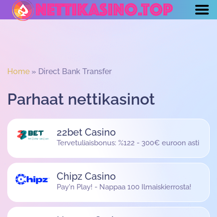
Skip
Home
»
Direct Bank Transfer
to
content
Parhaat nettikasinot
22bet Casino
Tervetuliaisbonus: %122 - 300€ euroon asti
Chipz Casino
Pay'n Play! - Nappaa 100 Ilmaiskierrosta!