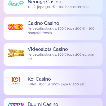
Neon54 Casino
100% jopa 500 € + 100 bonuskierrosta
Caxino Casino
Tervetuliaisbonus: 100% jopa 200 € + 100
bonuskierrosta
Videoslots Casino
Tervetuliaisbonus: 100% jopa 200 euroon
asti
Koi Casino
Talletusbonus 100% jopa € 500 asti
Buumi Casino