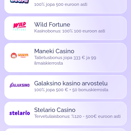
100% jopa 500 euroon asti
Wild Fortune
Kasinobonus: 100% 100 euroon asti
Maneki Casino
Talletusbonus jopa 333 € ja 99
ilmaiskierrosta
Galaksino kasino arvostelu
100% jopa 500 € + 50 bonuskierrosta
Stelario Casino
Tervetuliaisbonus: %120 - 500€ euroon asti