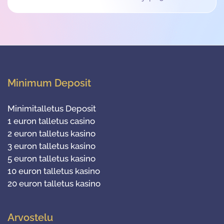
Minimum Deposit
Minimitalletus Deposit
1 euron talletus casino
2 euron talletus kasino
3 euron talletus kasino
5 euron talletus kasino
10 euron talletus kasino
20 euron talletus kasino
Arvostelu