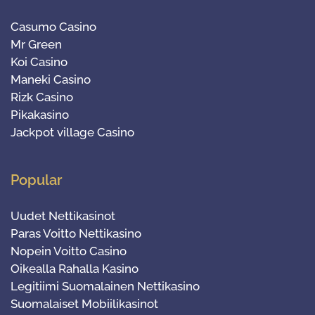
Casumo Casino
Mr Green
Koi Casino
Maneki Casino
Rizk Casino
Pikakasino
Jackpot village Casino
Popular
Uudet Nettikasinot
Paras Voitto Nettikasino
Nopein Voitto Casino
Oikealla Rahalla Kasino
Legitiimi Suomalainen Nettikasino
Suomalaiset Mobiilikasinot