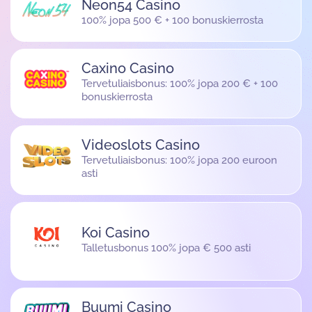
Neon54 Casino
100% jopa 500 € + 100 bonuskierrosta
Caxino Casino
Tervetuliaisbonus: 100% jopa 200 € + 100
bonuskierrosta
Videoslots Casino
Tervetuliaisbonus: 100% jopa 200 euroon
asti
Koi Casino
Talletusbonus 100% jopa € 500 asti
Buumi Casino