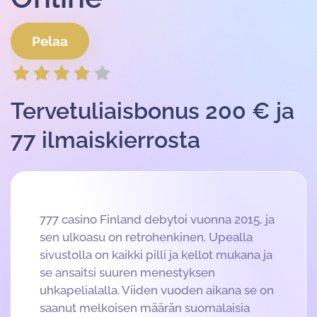
Pelaa
Tervetuliaisbonus 200 € ja
77 ilmaiskierrosta
777 casino Finland debytoi vuonna 2015, ja
sen ulkoasu on retrohenkinen. Upealla
sivustolla on kaikki pilli ja kellot mukana ja
se ansaitsi suuren menestyksen
uhkapelialalla. Viiden vuoden aikana se on
saanut melkoisen määrän suomalaisia