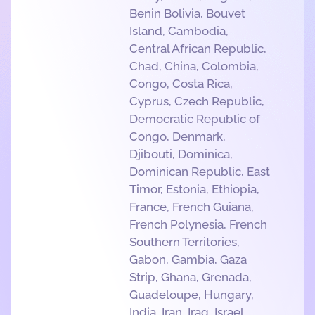
Benin Bolivia, Bouvet
Island, Cambodia,
Central African Republic,
Chad, China, Colombia,
Congo, Costa Rica,
Cyprus, Czech Republic,
Democratic Republic of
Congo, Denmark,
Djibouti, Dominica,
Dominican Republic, East
Timor, Estonia, Ethiopia,
France, French Guiana,
French Polynesia, French
Southern Territories,
Gabon, Gambia, Gaza
Strip, Ghana, Grenada,
Guadeloupe, Hungary,
India, Iran, Iraq, Israel,