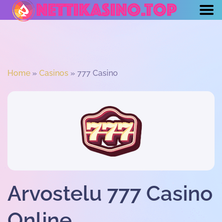
Skip
Home
»
Casinos
»
777 Casino
to
content
Arvostelu 777 Casino
Online