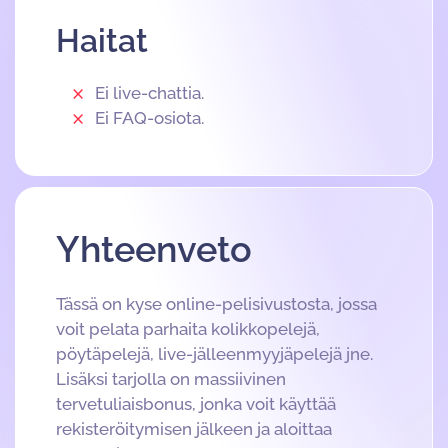
Haitat
Ei live-chattia.
Ei FAQ-osiota.
Yhteenveto
Tässä on kyse online-pelisivustosta, jossa
voit pelata parhaita kolikkopelejä,
pöytäpelejä, live-jälleenmyyjäpelejä jne.
Lisäksi tarjolla on massiivinen
tervetuliaisbonus, jonka voit käyttää
rekisteröitymisen jälkeen ja aloittaa