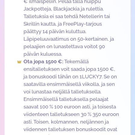
€ ilmaispeliin. Pelaa tällä huippu
Jackpotteja, Blackjackia ja rulettia.
Talletuksia ei saa tehdä Netellerin tai
Skrillin kautta, ja FreePlay-tarjous
päättyy 14 päivän kuluttua.
Läpipeluuvaatimus on 50-kertainen, ja
pelaajien on lunastettava voitot 90
päivän kuluessa.
Ota jopa 1500 €:
Tekemällä
ensitalletuksen voit saada jopa 1500 €,
ja bonuskoodi tähän on 1LUCKY7. Se on
saatavilla ensimmäisellä viikolla, ja sen
voi lunastaa neljällä talletuksella.
Ensimmäisellä talletuksella pelaajat
saavat 100 % 100 euroon asti, ja toisesta
viidenteen talletukseen 30 % 350 euroon
asti. Toisen, kolmannen, neljännen ja
viidennen talletuksen bonuskoodit ovat