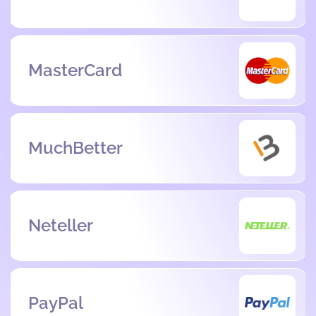
MasterCard
MuchBetter
Neteller
PayPal