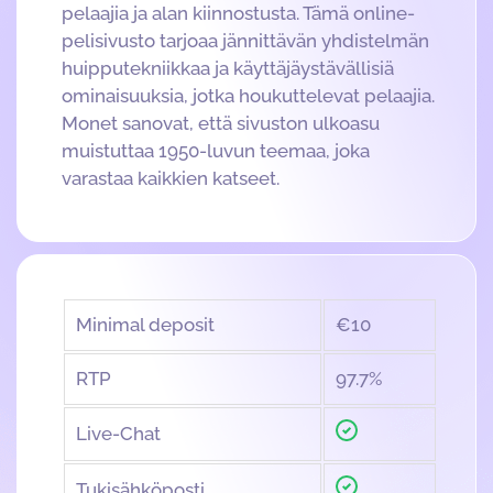
pelaajia ja alan kiinnostusta. Tämä online-
pelisivusto tarjoaa jännittävän yhdistelmän
huipputekniikkaa ja käyttäjäystävällisiä
ominaisuuksia, jotka houkuttelevat pelaajia.
Monet sanovat, että sivuston ulkoasu
muistuttaa 1950-luvun teemaa, joka
varastaa kaikkien katseet.
Minimal deposit
€10
RTP
97.7%
Live-Chat
Tukisähköposti