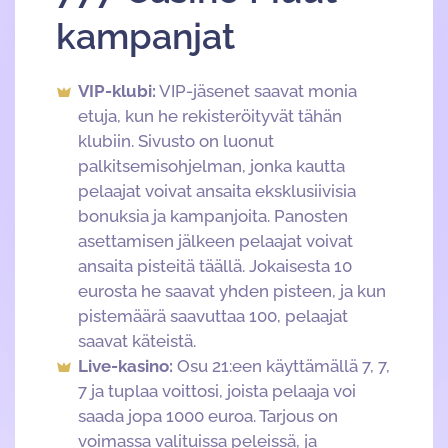
kampanjat
VIP-klubi:
VIP-jäsenet saavat monia
etuja, kun he rekisteröityvät tähän
klubiin. Sivusto on luonut
palkitsemisohjelman, jonka kautta
pelaajat voivat ansaita eksklusiivisia
bonuksia ja kampanjoita. Panosten
asettamisen jälkeen pelaajat voivat
ansaita pisteitä täällä. Jokaisesta 10
eurosta he saavat yhden pisteen, ja kun
pistemäärä saavuttaa 100, pelaajat
saavat käteistä.
Live-kasino:
Osu 21:een käyttämällä 7, 7,
7 ja tuplaa voittosi, joista pelaaja voi
saada jopa 1000 euroa. Tarjous on
voimassa valituissa peleissä, ja