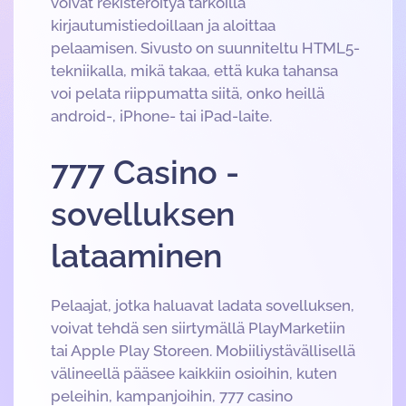
voivat rekisteröityä tarkoilla
kirjautumistiedoillaan ja aloittaa
pelaamisen. Sivusto on suunniteltu HTML5-
tekniikalla, mikä takaa, että kuka tahansa
voi pelata riippumatta siitä, onko heillä
android-, iPhone- tai iPad-laite.
777 Casino -
sovelluksen
lataaminen
Pelaajat, jotka haluavat ladata sovelluksen,
voivat tehdä sen siirtymällä PlayMarketiin
tai Apple Play Storeen. Mobiiliystävällisellä
välineellä pääsee kaikkiin osioihin, kuten
peleihin, kampanjoihin, 777 casino