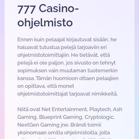
777 Casino-
ohjelmisto
Ennen kuin pelaajat kirjautuvat sisään, he
haluavat tutustua pelejä tarjoaviin eri
ohjelmistotoimittajiin. He tietävät, että
pelejä ei ole paljon, jos sivusto on tehnyt
sopimuksen vain muutaman tuotemerkin
kanssa. Tämän huomioon ottaen pelaajien
on opittava, että monet
ohjelmistotoimittajat tarjoavat nimikkeitä.
Niitä ovat Net Entertainment, Playtech, Ash
Gaming, Blueprint Gaming, Cryptologic,
NextGen Gaming jne. Brändi toimii
yksinomaan omilla ohjelmistoilla, joita