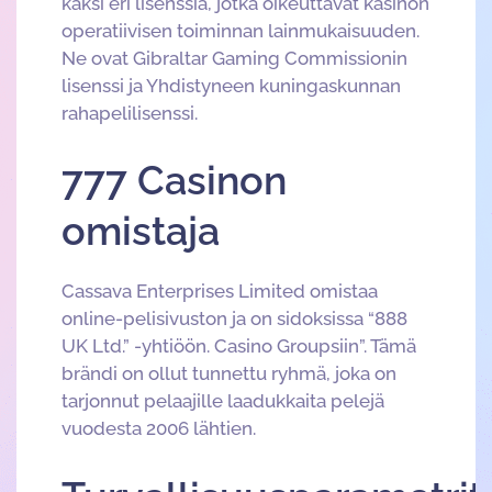
kaksi eri lisenssiä, jotka oikeuttavat kasinon
operatiivisen toiminnan lainmukaisuuden.
Ne ovat Gibraltar Gaming Commissionin
lisenssi ja Yhdistyneen kuningaskunnan
rahapelilisenssi.
777 Casinon
omistaja
Cassava Enterprises Limited omistaa
online-pelisivuston ja on sidoksissa “888
UK Ltd.” -yhtiöön. Casino Groupsiin”. Tämä
brändi on ollut tunnettu ryhmä, joka on
tarjonnut pelaajille laadukkaita pelejä
vuodesta 2006 lähtien.