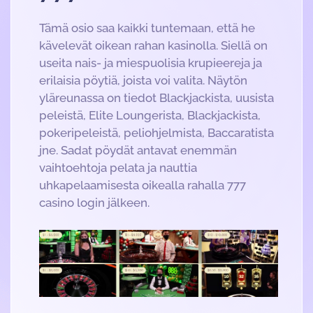
Tämä osio saa kaikki tuntemaan, että he
kävelevät oikean rahan kasinolla. Siellä on
useita nais- ja miespuolisia krupieereja ja
erilaisia pöytiä, joista voi valita. Näytön
yläreunassa on tiedot Blackjackista, uusista
peleistä, Elite Loungerista, Blackjackista,
pokeripeleistä, peliohjelmista, Baccaratista
jne. Sadat pöydät antavat enemmän
vaihtoehtoja pelata ja nauttia
uhkapelaamisesta oikealla rahalla 777
casino login jälkeen.