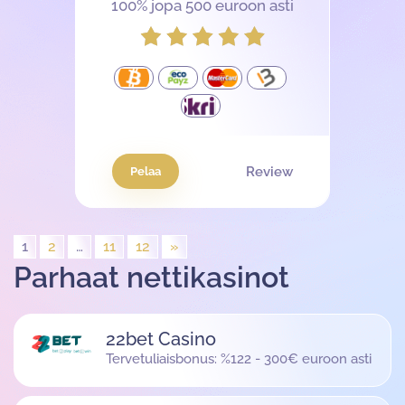
100% jopa 500 euroon asti
Review
Pelaa
Posts
1
2
…
11
12
»
pagination
Parhaat nettikasinot
22bet Casino
Tervetuliaisbonus: %122 - 300€ euroon asti