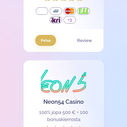
+3
Review
Pelaa
Neon54 Casino
100% jopa 500 € + 100
bonuskierrosta