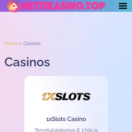
Skip
Home
»
Casinos
to
content
Casinos
1xSlots Casino
Tervetuliaisbonus € 1700 ja