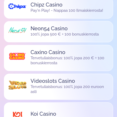
Chipz Casino
Pay'n Play! - Nappaa 100 Ilmaiskierrosta!
Neon54 Casino
100% jopa 500 € + 100 bonuskierrosta
Caxino Casino
Tervetuliaisbonus: 100% jopa 200 € + 100
bonuskierrosta
Videoslots Casino
Tervetuliaisbonus: 100% jopa 200 euroon
asti
Koi Casino