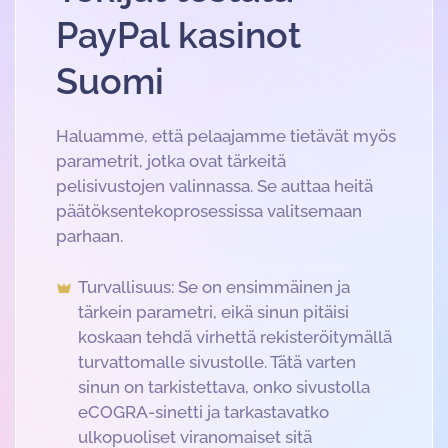
PayPal kasinot
Suomi
Haluamme, että pelaajamme tietävät myös
parametrit, jotka ovat tärkeitä
pelisivustojen valinnassa. Se auttaa heitä
päätöksentekoprosessissa valitsemaan
parhaan.
Turvallisuus: Se on ensimmäinen ja
tärkein parametri, eikä sinun pitäisi
koskaan tehdä virhettä rekisteröitymällä
turvattomalle sivustolle. Tätä varten
sinun on tarkistettava, onko sivustolla
eCOGRA-sinetti ja tarkastavatko
ulkopuoliset viranomaiset sitä