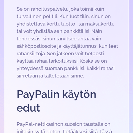
Se on rahoituspalvelu, joka toimii kuin
turvallinen pelitili. Kun luot tilin, sinun on
yhdistettävä kortti, luotto- tai maksukortti,
tai voit yhdistää sen pankkitiliisi. Näin
tehdessäsi sinun tarvitsee antaa vain
sähköpostiosoite ja käyttäjätunnus, kun teet
rahansiirtoja. Sen jälkeen voit helposti
käyttää rahaa tarkoituksiisi. Koska se on
yhteydessä suoraan pankkiisi, kaikki rahasi
siirretään ja talletetaan sinne.
PayPalin käytön
edut
PayPal-nettikasinon suosion taustalla on
joitakin syitä. Joten, tietääksesi siitä, tässä