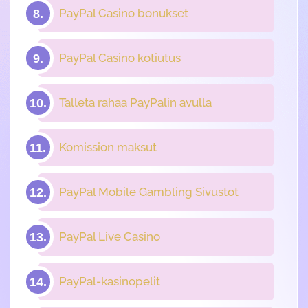
PayPal Casino bonukset
PayPal Casino kotiutus
Talleta rahaa PayPalin avulla
Komission maksut
PayPal Mobile Gambling Sivustot
PayPal Live Casino
PayPal-kasinopelit