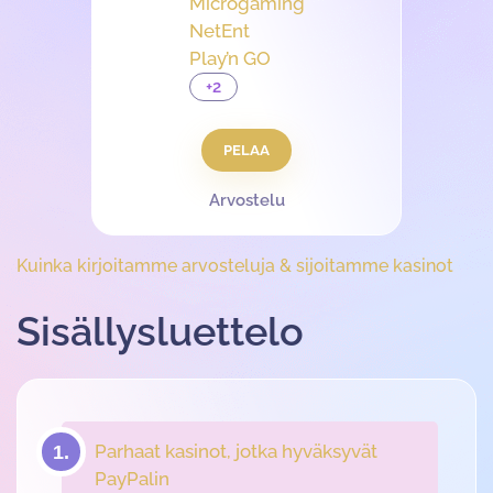
Microgaming
NetEnt
Play’n GO
+2
PELAA
Arvostelu
Kuinka kirjoitamme arvosteluja & sijoitamme kasinot
Sisällysluettelo
Parhaat kasinot, jotka hyväksyvät
PayPalin