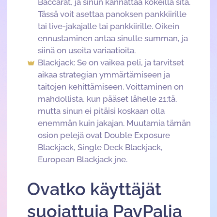
Baccarat, ja sinun kannattaa kokeilla sitä.
Tässä voit asettaa panoksen pankkiirille
tai live-jakajalle tai pankkiirille. Oikein
ennustaminen antaa sinulle summan, ja
siinä on useita variaatioita.
Blackjack: Se on vaikea peli, ja tarvitset
aikaa strategian ymmärtämiseen ja
taitojen kehittämiseen. Voittaminen on
mahdollista, kun pääset lähelle 21:tä,
mutta sinun ei pitäisi koskaan olla
enemmän kuin jakajan. Muutamia tämän
osion pelejä ovat Double Exposure
Blackjack, Single Deck Blackjack,
European Blackjack jne.
Ovatko käyttäjät
suojattuja PayPalia