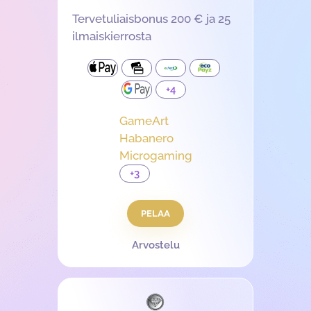
Tervetuliaisbonus 200 € ja 25
ilmaiskierrosta
+4
GameArt
Habanero
Microgaming
+3
PELAA
Arvostelu