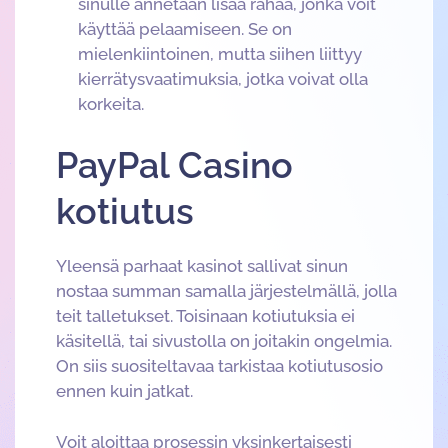
sinulle annetaan lisää rahaa, jonka voit
käyttää pelaamiseen. Se on
mielenkiintoinen, mutta siihen liittyy
kierrätysvaatimuksia, jotka voivat olla
korkeita.
PayPal Casino
kotiutus
Yleensä parhaat kasinot sallivat sinun
nostaa summan samalla järjestelmällä, jolla
teit talletukset. Toisinaan kotiutuksia ei
käsitellä, tai sivustolla on joitakin ongelmia.
On siis suositeltavaa tarkistaa kotiutusosio
ennen kuin jatkat.
Voit aloittaa prosessin yksinkertaisesti