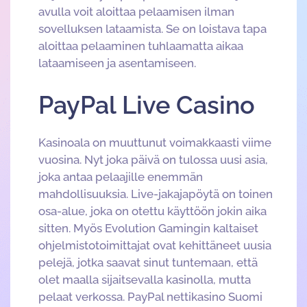
avulla voit aloittaa pelaamisen ilman
sovelluksen lataamista. Se on loistava tapa
aloittaa pelaaminen tuhlaamatta aikaa
lataamiseen ja asentamiseen.
PayPal Live Casino
Kasinoala on muuttunut voimakkaasti viime
vuosina. Nyt joka päivä on tulossa uusi asia,
joka antaa pelaajille enemmän
mahdollisuuksia. Live-jakajapöytä on toinen
osa-alue, joka on otettu käyttöön jokin aika
sitten. Myös Evolution Gamingin kaltaiset
ohjelmistotoimittajat ovat kehittäneet uusia
pelejä, jotka saavat sinut tuntemaan, että
olet maalla sijaitsevalla kasinolla, mutta
pelaat verkossa. PayPal nettikasino Suomi