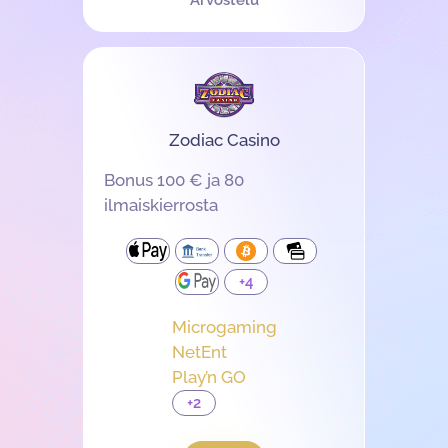
Zodiac Casino
Bonus 100 € ja 80
ilmaiskierrosta
+4
Microgaming
NetEnt
Play’n GO
+2