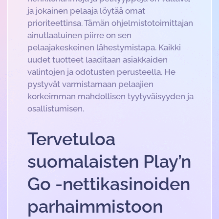
ja jokainen pelaaja löytää omat
prioriteettinsa. Tämän ohjelmistotoimittajan
ainutlaatuinen piirre on sen
pelaajakeskeinen lähestymistapa. Kaikki
uudet tuotteet laaditaan asiakkaiden
valintojen ja odotusten perusteella. He
pystyvät varmistamaan pelaajien
korkeimman mahdollisen tyytyväisyyden ja
osallistumisen.
Tervetuloa
suomalaisten Play’n
Go -nettikasinoiden
parhaimmistoon