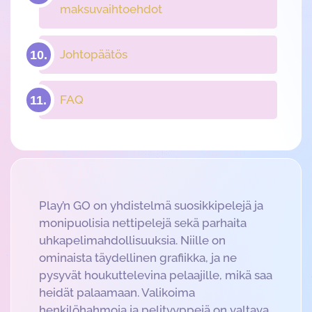
maksuvaihtoehdot
Johtopäätös
FAQ
Play’n GO on yhdistelmä suosikkipelejä ja
monipuolisia nettipelejä sekä parhaita
uhkapelimahdollisuuksia. Niille on
ominaista täydellinen grafiikka, ja ne
pysyvät houkuttelevina pelaajille, mikä saa
heidät palaamaan. Valikoima
henkilöhahmoja ja pelityyppejä on valtava,