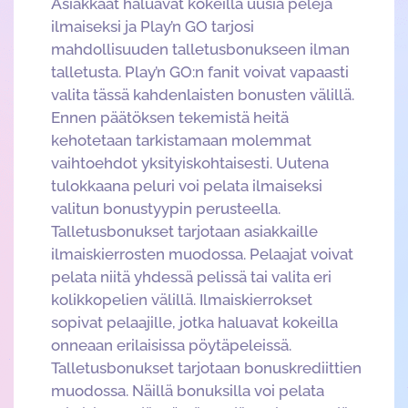
Asiakkaat haluavat kokeilla uusia pelejä
ilmaiseksi ja Play’n GO tarjosi
mahdollisuuden talletusbonukseen ilman
talletusta. Play’n GO:n fanit voivat vapaasti
valita tässä kahdenlaisten bonusten välillä.
Ennen päätöksen tekemistä heitä
kehotetaan tarkistamaan molemmat
vaihtoehdot yksityiskohtaisesti. Uutena
tulokkaana peluri voi pelata ilmaiseksi
valitun bonustyypin perusteella.
Talletusbonukset tarjotaan asiakkaille
ilmaiskierrosten muodossa. Pelaajat voivat
pelata niitä yhdessä pelissä tai valita eri
kolikkopelien välillä. Ilmaiskierrokset
sopivat pelaajille, jotka haluavat kokeilla
onneaan erilaisissa pöytäpeleissä.
Talletusbonukset tarjotaan bonuskrediittien
muodossa. Näillä bonuksilla voi pelata