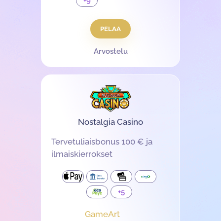
+9
PELAA
Arvostelu
Nostalgia Casino
Tervetuliaisbonus 100 € ja
ilmaiskierrokset
+5
GameArt