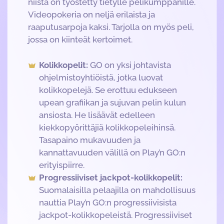
niistä on työstetty tietylle pelikumppanille.
Videopokeria on neljä erilaista ja
raaputusarpoja kaksi. Tarjolla on myös peli,
jossa on kiinteät kertoimet.
Kolikkopelit:
GO on yksi johtavista
ohjelmistoyhtiöistä, jotka luovat
kolikkopelejä. Se erottuu edukseen
upean grafiikan ja sujuvan pelin kulun
ansiosta. He lisäävät edelleen
kiekkopyörittäjiä kolikkopeleihinsä.
Tasapaino mukavuuden ja
kannattavuuden välillä on Play’n GO:n
erityispiirre.
Progressiiviset jackpot-kolikkopelit:
Suomalaisilla pelaajilla on mahdollisuus
nauttia Play’n GO:n progressiivisista
jackpot-kolikkopeleistä. Progressiiviset