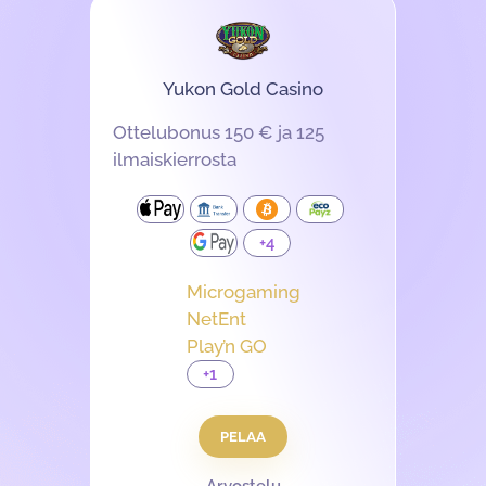
Yukon Gold Casino
Ottelubonus 150 € ja 125
ilmaiskierrosta
+4
Microgaming
NetEnt
Play’n GO
+1
PELAA
Arvostelu