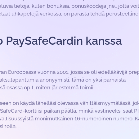
via tietoja, kuten bonuksia, bonuskoodeja jne., jotta voi
laat uhkapelejä verkossa, on parasta tehdä perusteelline
o PaySafeCardin kanssa
an Euroopassa vuonna 2001, jossa se oli edelläkävijä pre
a maksutapahtumia anonyymisti, tämä on yksi parhaista
sä osassa opit, miten järjestelmä toimii.
een on käydä lähelläsi olevassa vähittäismyymälässä, jo
aySafeCard-korttiisi paikan päällä, minkä vastineeksi saat P
turvallisuussyistä monimutkainen 16-numeroinen numero. K
inolla.