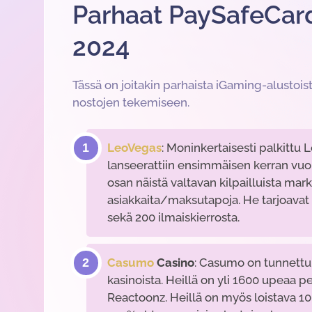
Parhaat PaySafeCar
2024
Tässä on joitakin parhaista iGaming-alustoista
nostojen tekemiseen.
LeoVegas
: Moninkertaisesti palkittu 
lanseerattiin ensimmäisen kerran vuo
osan näistä valtavan kilpailluista mar
asiakkaita/maksutapoja. He tarjoavat m
sekä 200 ilmaiskierrosta.
Casumo
Casino
: Casumo on tunnettu
kasinoista. Heillä on yli 1600 upeaa pe
Reactoonz. Heillä on myös loistava 10