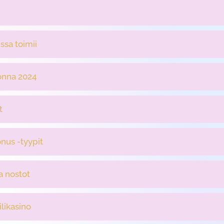
ssa toimii
onna 2024
t
nus -tyypit
a nostot
likasino