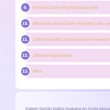
Parhaat Casino PaySafeCard-pelit
Mistä voit ostaa Casino PaySafeCard -se
Onko PaySafeCard turvallinen menetel
Joitakin loppusanoja
FAQ
Kaiken tämän lisäksi mukana on myös perust