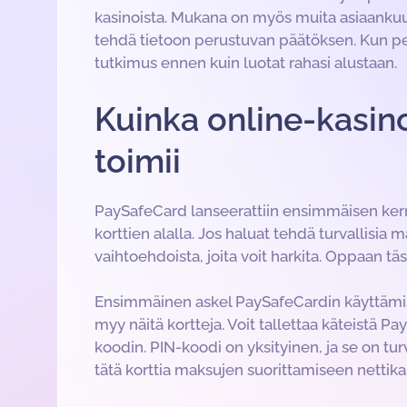
kasinoista. Mukana on myös muita asiaankuulu
tehdä tietoon perustuvan päätöksen. Kun pe
tutkimus ennen kuin luotat rahasi alustaan.
Kuinka online-kasin
toimii
PaySafeCard lanseerattiin ensimmäisen kerr
korttien alalla. Jos haluat tehdä turvallisi
vaihtoehdoista, joita voit harkita. Oppaan täs
Ensimmäinen askel PaySafeCardin käyttämis
myy näitä kortteja. Voit tallettaa käteistä P
koodin. PIN-koodi on yksityinen, ja se on 
tätä korttia maksujen suorittamiseen nettikas