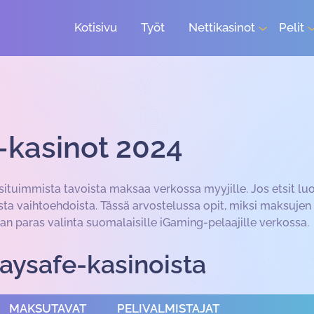
Kotisivu
Työt
Nettikasinot
Pelit
-kasinot 2024
ituimmista tavoista maksaa verkossa myyjille. Jos etsit lu
ta vaihtoehdoista. Tässä arvostelussa opit, miksi maksujen
an paras valinta suomalaisille iGaming-pelaajille verkossa.
Paysafe-kasinoista
MAKSUTAVAT
PELIVALMISTAJAT