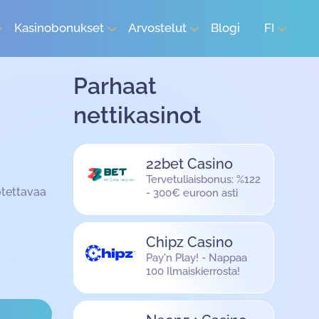
Kasinobonukset
Arvostelut
Blogi
FI
Parhaat
nettikasinot
22bet Casino
Tervetuliaisbonus: %122
otettavaa
- 300€ euroon asti
Chipz Casino
Pay'n Play! - Nappaa
100 Ilmaiskierrosta!