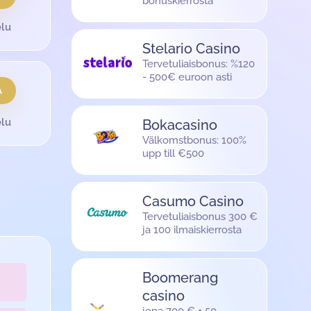
bonuskierrosta
elu
Stelario Casino
Tervetuliaisbonus: %120
- 500€ euroon asti
A
elu
Bokacasino
Välkomstbonus: 100%
upp till €500
Casumo Casino
Tervetuliaisbonus 300 €
ja 100 ilmaiskierrosta
Boomerang
casino